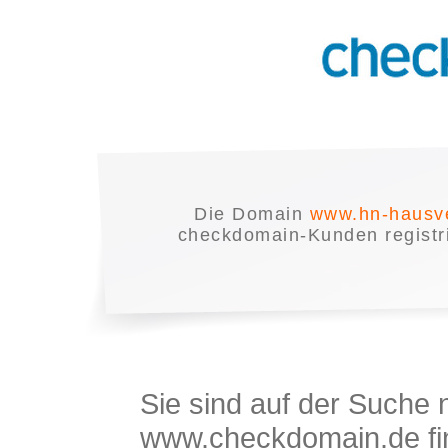
Die Domain
www.hn-hausv
checkdomain-Kunden registrie
Sie sind auf der Suche
www.checkdomain.de fin